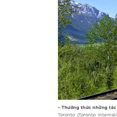
– Thưởng thức những tác
Toronto (Toronto Internat