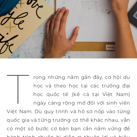
T
rong những năm gần đây, cơ hội du
học và theo học tại các trường đại
học quốc tế (kể cả tại Việt Nam)
ngày càng rộng mở đối với sinh viên
Việt Nam. Dù quy trình và hồ sơ nộp vào từng
quốc gia và từng trường có thể khác nhau, vẫn
có một số bước cơ bản bạn cần nắm vững để