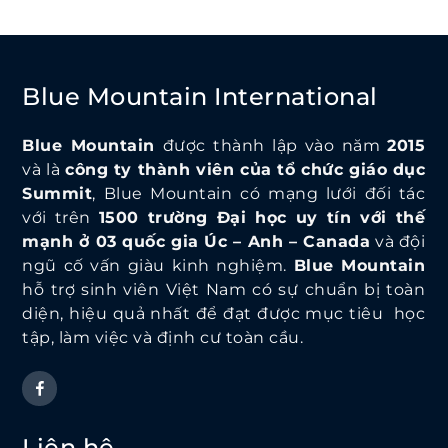
Blue Mountain International
Blue Mountain
được thành lập vào năm
2015
và là
công ty thành viên của tổ chức giáo dục
Summit
, Blue Mountain có mạng lưới đối tác
với trên
1500 trường Đại học uy tín với thế
mạnh ở 03 quốc gia Úc – Anh – Canada
và đội
ngũ cố vấn giàu kinh nghiệm.
Blue Mountain
hỗ trợ sinh viên Việt Nam có sự chuẩn bị toàn
diện, hiệu quả nhất để đạt được mục tiêu học
tập, làm việc và định cư toàn cầu.
Liên hệ