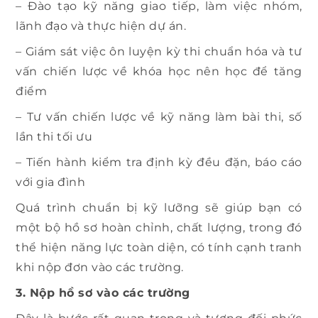
– Đào tạo kỹ năng giao tiếp, làm việc nhóm,
lãnh đạo và thực hiện dự án.
– Giám sát việc ôn luyện kỳ thi chuẩn hóa và tư
vấn chiến lược về khóa học nên học để tăng
điểm
– Tư vấn chiến lược về kỹ năng làm bài thi, số
lần thi tối ưu
– Tiến hành kiểm tra định kỳ đều đặn, báo cáo
với gia đình
Quá trình chuẩn bị kỹ lưỡng sẽ giúp bạn có
một bộ hồ sơ hoàn chỉnh, chất lượng, trong đó
thể hiện năng lực toàn diện, có tính cạnh tranh
khi nộp đơn vào các trường.
3. Nộp hồ sơ vào các trường