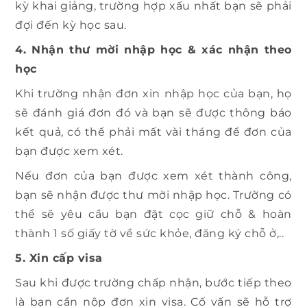
kỳ khai giảng, trường hợp xấu nhất bạn sẽ phải
đợi đến kỳ học sau.
4. Nhận thư mời nhập học & xác nhận theo
học
Khi trường nhận đơn xin nhập học của bạn, họ
sẽ đánh giá đơn đó và bạn sẽ được thông báo
kết quả, có thể phải mất vài tháng để đơn của
bạn được xem xét.
Nếu đơn của bạn được xem xét thành công,
bạn sẽ nhận được thư mời nhập học. Trường có
thể sẽ yêu cầu bạn đặt cọc giữ chỗ & hoàn
thành 1 số giấy tờ về sức khỏe, đăng ký chỗ ở,..
5. Xin cấp visa
Sau khi được trường chấp nhận, bước tiếp theo
là bạn cần nộp đơn xin visa. Cố vấn sẽ hỗ trợ