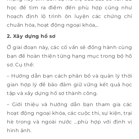
học để tìm ra điểm đến phù hợp cũng như
hoạch định lộ trình ôn luyện các chứng chỉ
chuẩn hóa, hoạt động ngoại khóa,..
2. Xây dựng hồ sơ
Ở giai đoạn này, các cố vấn sẽ đồng hành cùng
bạn để hoàn thiện từng hạng mục trong bộ hồ
sơ. Cụ thể:
– Hướng dẫn bạn cách phân bổ và quản lý thời
gian hợp lý để bảo đảm giữ vững kết quả học
tập và xây dựng hồ sơ thành công.
– Giới thiệu và hướng dẫn bạn tham gia các
hoạt động ngoại khóa, các cuộc thi, sự kiện, trại
hè trong và ngoài nước …phù hợp với định vị
hình ảnh.