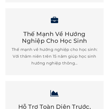
Thế Mạnh Về Hướng
Nghiệp Cho Học Sinh
Thế mạnh về hướng nghiệp cho học sinh:
Với thâm niên trên 15 năm giúp học sinh
hướng nghiệp thông...
Hỗ Trợ Toàn Diện Trước,