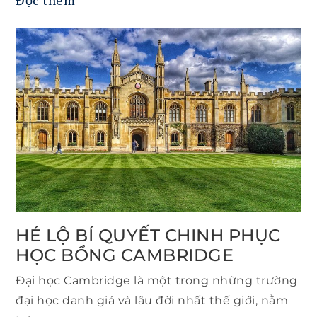
Đọc thêm
HÉ LỘ BÍ QUYẾT CHINH PHỤC
HỌC BỔNG CAMBRIDGE
Đại học Cambridge là một trong những trường
đại học danh giá và lâu đời nhất thế giới, nằm