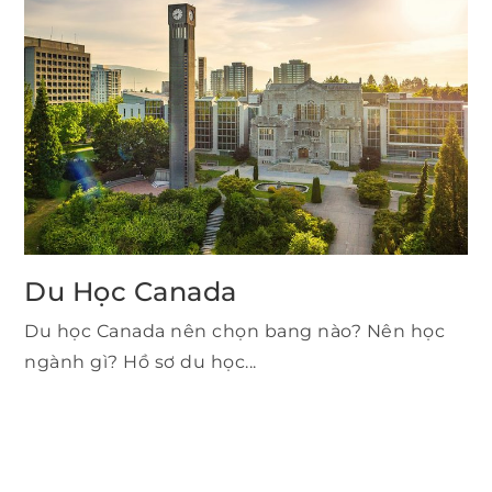
Du Học Canada
Du học Canada nên chọn bang nào? Nên học
ngành gì? Hồ sơ du học...