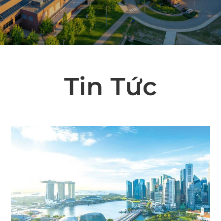
Tin Tức