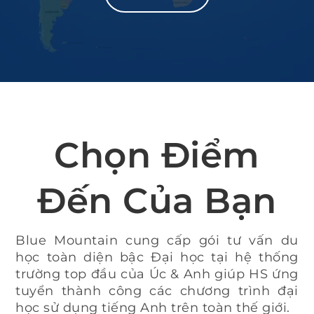
Chọn Điểm
Đến Của Bạn
Blue Mountain cung cấp gói tư vấn du
học toàn diện bậc Đại học tại hệ thống
trường top đầu của Úc & Anh giúp HS ứng
tuyển thành công các chương trình đại
học sử dụng tiếng Anh trên toàn thế giới.