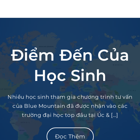
Điểm Đến Của
Học Sinh
Nhiều học sinh tham gia chương trình tư vấn
của Blue Mountain đã được nhận vào các
trường đại học top đầu tại Úc & […]
Đọc Thêm