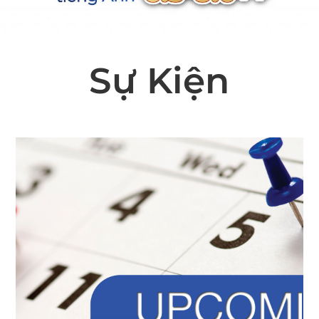
Sự Kiện