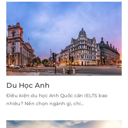
Du Học Anh
Điều kiện du học Anh Quốc cần IELTS bao
nhiêu? Nên chọn ngành gì, chi...