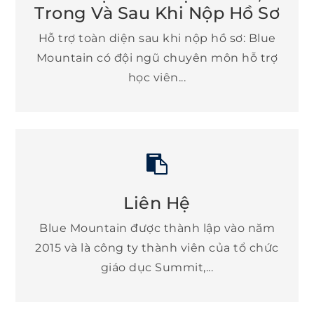
Trong Và Sau Khi Nộp Hồ Sơ
Hỗ trợ toàn diện sau khi nộp hồ sơ: Blue
Mountain có đội ngũ chuyên môn hỗ trợ
học viên...
Liên Hệ
Blue Mountain được thành lập vào năm
2015 và là công ty thành viên của tổ chức
giáo dục Summit,...