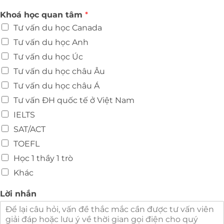
Khoá học quan tâm
*
Tư vấn du học Canada
Tư vấn du học Anh
Tư vấn du học Úc
Tư vấn du học châu Âu
Tư vấn du học châu Á
Tư vấn ĐH quốc tế ở Việt Nam
IELTS
SAT/ACT
TOEFL
Học 1 thầy 1 trò
Khác
Lời nhắn