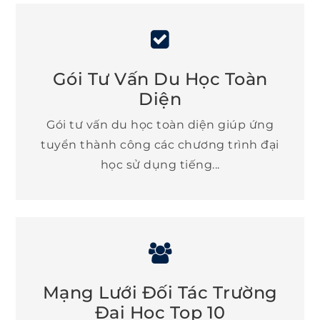
Gói Tư Vấn Du Học Toàn
Diện
Gói tư vấn du học toàn diện giúp ứng
tuyển thành công các chương trình đại
học sử dụng tiếng...
Mạng Lưới Đối Tác Trường
Ðại Học Top 10