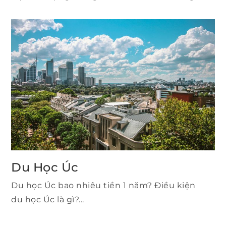
Du Học Úc
Du học Úc bao nhiêu tiền 1 năm? Điều kiện
du học Úc là gì?...