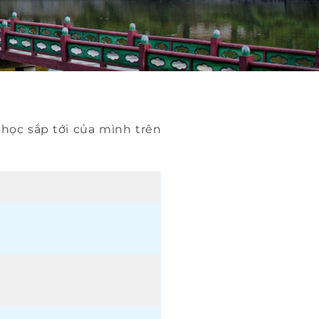
 học sắp tới của mình trên