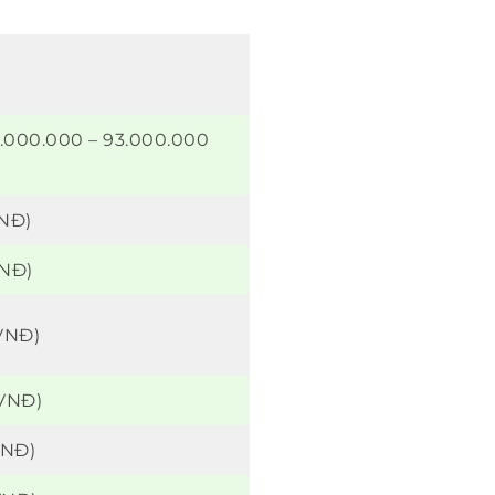
7.000.000 – 93.000.000
VNĐ)
VNĐ)
VNĐ)
 VNĐ)
VNĐ)