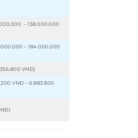
.000.000 – 138.000.000
.000.000 – 184.000.000
.356.800 VNĐ)
.200 VNĐ – 6.883.800
VNĐ)