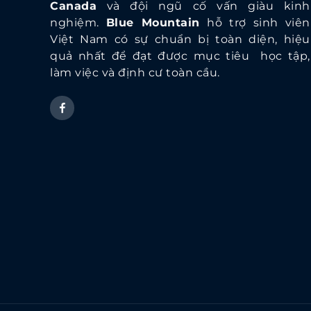
Canada
và đội ngũ cố vấn giàu kinh
nghiệm.
Blue Mountain
hỗ trợ sinh viên
Việt Nam có sự chuẩn bị toàn diện, hiệu
quả nhất để đạt được mục tiêu học tập,
làm việc và định cư toàn cầu.