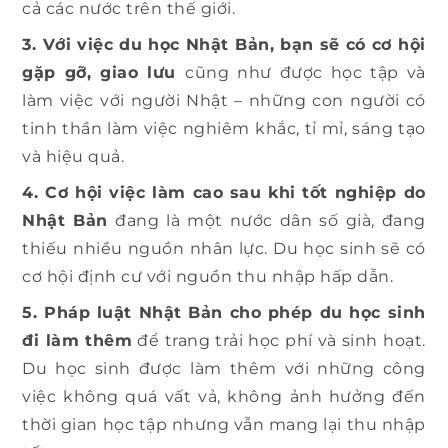
cả các nước trên thế giới.
3. Với việc du học Nhật Bản, bạn sẽ có cơ hội
gặp gỡ, giao lưu
cũng như được học tập và
làm việc với người Nhật – những con người có
tinh thần làm việc nghiêm khắc, tỉ mỉ, sáng tạo
và hiệu quả.
4. Cơ hội việc làm cao sau khi tốt nghiệp do
Nhật Bản
đang là một nước dân số già, đang
thiếu nhiều nguồn nhân lực. Du học sinh sẽ có
cơ hội định cư với nguồn thu nhập hấp dẫn.
5. Pháp luật Nhật Bản cho phép du học sinh
đi làm thêm
để trang trải học phí và sinh hoạt.
Du học sinh được làm thêm với những công
việc không quá vất vả, không ảnh hưởng đến
thời gian học tập nhưng vẫn mang lại thu nhập