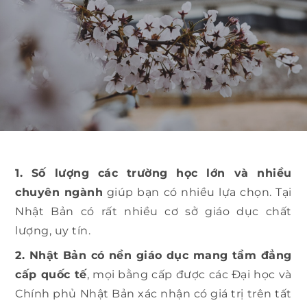
1. Số lượng các trường học lớn và nhiều
chuyên ngành
giúp bạn có nhiều lựa chọn. Tại
Nhật Bản có rất nhiều cơ sở giáo dục chất
lượng, uy tín.
2. Nhật Bản có nền giáo dục mang tầm đẳng
cấp quốc tế
, mọi bằng cấp được các Đại học và
Chính phủ Nhật Bản xác nhận có giá trị trên tất