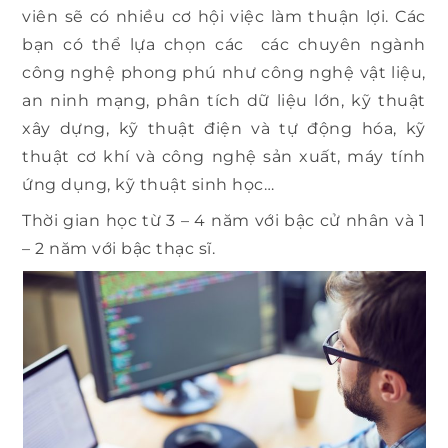
viên sẽ có nhiều cơ hội việc làm thuận lợi. Các
bạn có thể lựa chọn các các chuyên ngành
công nghệ phong phú như công nghệ vật liệu,
an ninh mạng, phân tích dữ liệu lớn, kỹ thuật
xây dựng, kỹ thuật điện và tự động hóa, kỹ
thuật cơ khí và công nghệ sản xuất, máy tính
ứng dụng, kỹ thuật sinh học…
Thời gian học từ 3 – 4 năm với bậc cử nhân và 1
– 2 năm với bậc thạc sĩ.