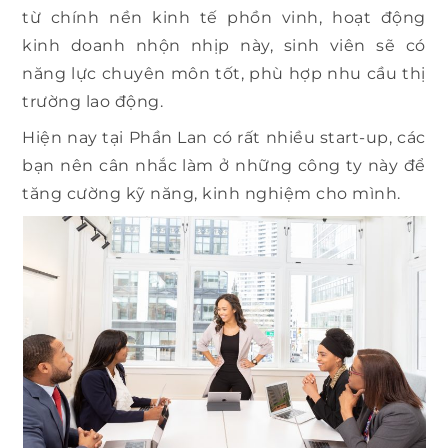
từ chính nền kinh tế phồn vinh, hoạt động
kinh doanh nhộn nhịp này, sinh viên sẽ có
năng lực chuyên môn tốt, phù hợp nhu cầu thị
trường lao động.
Hiện nay tại Phần Lan có rất nhiều start-up, các
bạn nên cân nhắc làm ở những công ty này để
tăng cường kỹ năng, kinh nghiệm cho mình.