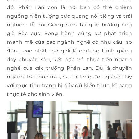
đó, Phần Lan còn là nơi bạn có thể chiêm
ngưỡng hiện tượng cực quang nổi tiếng và trải
nghiệm lễ hội Giáng sinh tại quê hương ông
già Bắc cực. Song hành cùng sự phát triển
mạnh mẽ của các ngành nghề có nhu cầu lao
động cao nhất thế giới là chương trình giảng
dạy chuyên sâu, kết hợp với thực tiễn ngành
nghề của các trường Phần Lan. Dù là chuyên
ngành, bậc học nào, các trường đều giảng dạy
với mục tiêu trang bị đầy đủ kiến thức, kĩ năng
thực tế cho sinh viên.