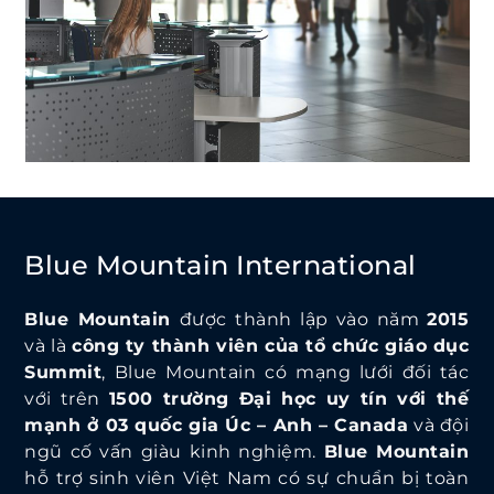
Blue Mountain International
Blue Mountain
được thành lập vào năm
2015
và là
công ty thành viên của tổ chức giáo dục
Summit
, Blue Mountain có mạng lưới đối tác
với trên
1500 trường Đại học uy tín với thế
mạnh ở 03 quốc gia Úc – Anh – Canada
và đội
ngũ cố vấn giàu kinh nghiệm.
Blue Mountain
hỗ trợ sinh viên Việt Nam có sự chuẩn bị toàn