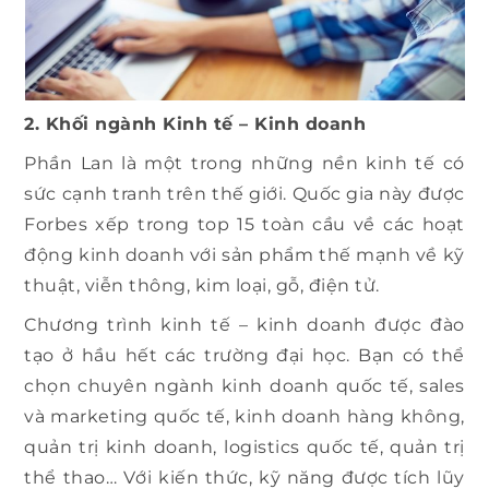
2. Khối ngành Kinh tế – Kinh doanh
Phần Lan là một trong những nền kinh tế có
sức cạnh tranh trên thế giới. Quốc gia này được
Forbes xếp trong top 15 toàn cầu về các hoạt
động kinh doanh với sản phẩm thế mạnh về kỹ
thuật, viễn thông, kim loại, gỗ, điện tử.
Chương trình kinh tế – kinh doanh được đào
tạo ở hầu hết các trường đại học. Bạn có thể
chọn chuyên ngành kinh doanh quốc tế, sales
và marketing quốc tế, kinh doanh hàng không,
quản trị kinh doanh, logistics quốc tế, quản trị
thể thao… Với kiến thức, kỹ năng được tích lũy