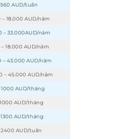
 560 AUD/tuần
0 – 18.000 AUD/năm
0 – 33.000AUD/năm
 – 18.000 AUD/năm
0 – 43.000 AUD/năm
0 – 45.000 AUD/năm
 1000 AUD/tháng
 1000 AUD/tháng
 1300 AUD/tháng
 2400 AUD/tuần