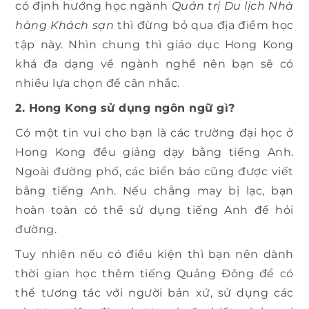
có định hướng học ngành
Quản trị Du lịch Nhà
hàng Khách sạn
thì đừng bỏ qua địa điểm học
tập này. Nhìn chung thì giáo dục Hong Kong
khá đa dạng về ngành nghề nên bạn sẽ có
nhiều lựa chọn để cân nhắc.
2. Hong Kong sử dụng ngôn ngữ gì?
Có một tin vui cho bạn là các trường đại học ở
Hong Kong đều giảng dạy bằng tiếng Anh.
Ngoài đường phố, các biển báo cũng được viết
bằng tiếng Anh. Nếu chẳng may bị lạc, bạn
hoàn toàn có thể sử dụng tiếng Anh để hỏi
đường.
Tuy nhiên nếu có điều kiện thì bạn nên dành
thời gian học thêm tiếng Quảng Đông để có
thể tương tác với người bản xứ, sử dụng các