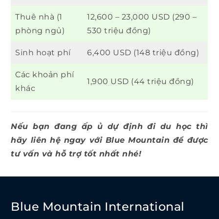
Thuê nhà (1
12,600 – 23,000 USD (290 –
phòng ngủ)
530 triệu đồng)
Sinh hoạt phí
6,400 USD (148 triệu đồng)
Các khoản phí
1,900 USD (44 triệu đồng)
khác
Nếu bạn đang ấp ủ dự định đi du học thì
hãy liên hệ ngay với Blue Mountain để được
tư vấn và hỗ trợ tốt nhất nhé!
Blue Mountain International