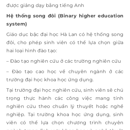
được giảng dạy bằng tiếng Anh
Hệ thống song đôi (Binary higher education
system)
Giáo dục bậc đại học Hà Lan có hệ thống song
đôi, cho phép sinh viên có thể lựa chọn giữa
hai loại hình đào tạo:
– Đào tạo nghiên cứu ở các trường nghiên cứu
– Đào tạo cao học về chuyên ngành ở các
trường đại học khoa học ứng dụng.
Tại trường đại học nghiên cứu, sinh viên sẽ chú
trọng thực hành các công việc mang tính
nghiên cứu theo chuẩn lý thuyết hoặc nghề
nghiệp. Tại trường khoa học ứng dụng, sinh
viên có thể lựa chọn chương trình chuyên