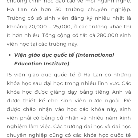
chương trình học đào tạo về mọi ngành nghề.
Hà Lan có hơn 50 trường chuyên nghiệp.
Trường có số sinh viên đăng ký nhiều nhất là
khoảng 20,000 – 25,000, ở các trường khác thì
ít hơn nhiều. Tổng cộng có tất cả 280,000 sinh
viên học tại các trường này.
Viện giáo dục quốc tế (International
Education Institute)
:
15 viện giáo dục quốc tế ở Hà Lan có những
khóa học sau đại học trong nhiều lĩnh vực. Các
khóa học được giảng dạy bằng tiếng Anh và
được thiết kế cho sinh viên nước ngoài. Để
được chấp nhận vào học các khóa này, sinh
viên phải có bằng cử nhân và nhiều năm kinh
nghiệm làm việc. Các trường đại học và đại học
chuyên nghiệp cũng có các khóa học quốc tế