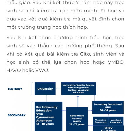
mẫu giáo. Sau khi kết thúc 7 năm học này, học
sinh sẽ chỉ kiểm tra các môn mình đã học và
dựa vào kết quả kiểm tra mà quyết định chọn
một trường trung học thích hợp.
Sau khi kết thúc chương trình tiểu học, học
sinh sẽ vào thẳng các trường phổ thông. Sau
khi có kết quả bài kiểm tra Cito, sinh viên và
học sinh có thể lựa chọn học hoặc VMBO,
HAVO hoặc VWO.