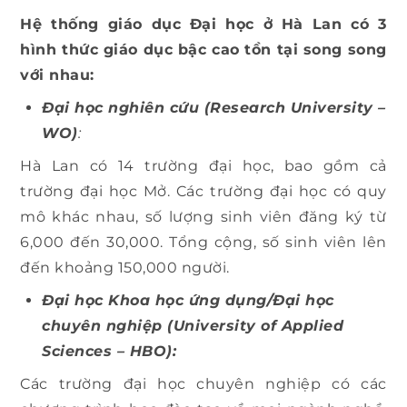
Hệ thống giáo dục Đại học ở Hà Lan có 3
hình thức giáo dục bậc cao tồn tại song song
với nhau:
Đại học nghiên cứu (Research University –
WO)
:
Hà Lan có 14 trường đại học, bao gồm cả
trường đại học Mở. Các trường đại học có quy
mô khác nhau, số lượng sinh viên đăng ký từ
6,000 đến 30,000. Tổng cộng, số sinh viên lên
đến khoảng 150,000 người.
Đại học Khoa học ứng dụng/Đại học
chuyên nghiệp (University of Applied
Sciences – HBO):
Các trường đại học chuyên nghiệp có các