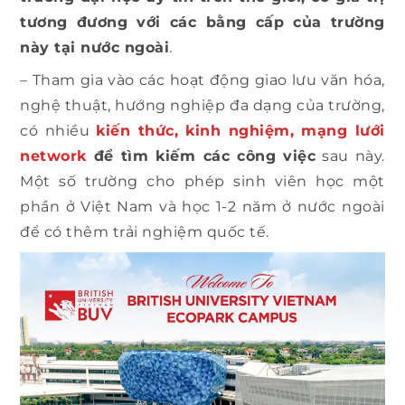
tương đương với các bằng cấp của trường
này tại nước ngoài
.
– Tham gia vào các hoạt động giao lưu văn hóa,
nghệ thuật, hướng nghiệp đa dạng của trường,
có nhiều
kiến thức, kinh nghiệm, mạng lưới
network
để tìm kiếm các công việc
sau này.
Một số trường cho phép sinh viên học một
phần ở Việt Nam và học 1-2 năm ở nước ngoài
để có thêm trải nghiệm quốc tế.