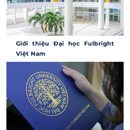
Giới thiệu Đại học Fulbright
Việt Nam