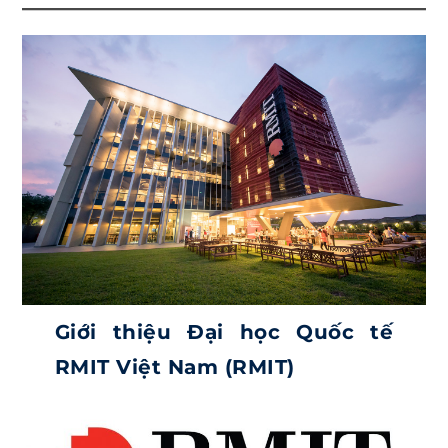
Giới thiệu Đại học Quốc tế
RMIT Việt Nam (RMIT)