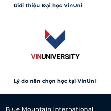
Giới thiệu Đại học VinUni
Lý do nên chọn học tại VinUni
Blue Mountain International