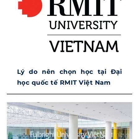
Lý do nên chọn học tại Đại
học quốc tế RMIT Việt Nam