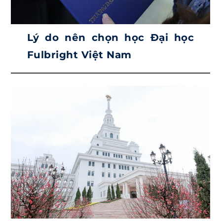
Lý do nên chọn học Đại học
Fulbright Việt Nam