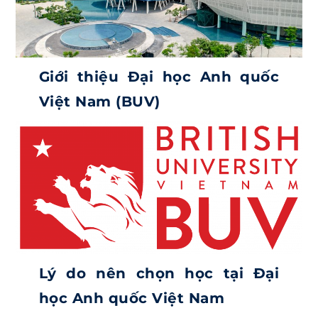
Giới thiệu Đại học Anh quốc
Việt Nam (BUV)
Lý do nên chọn học tại Đại
học Anh quốc Việt Nam