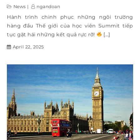
News
ngandoan
Hành trình chinh phục những ngôi trường
hàng đầu Thế giới của học viên Summit tiếp
tục gặt hái những kết quả rực rỡ!
[…]
April 22, 2025