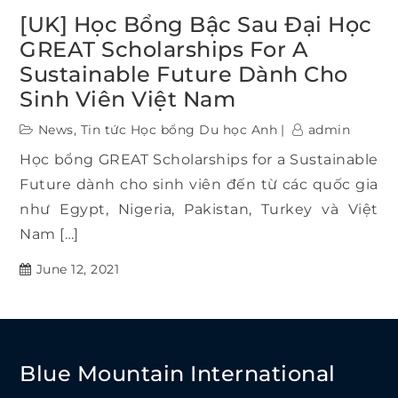
[UK] Học Bổng Bậc Sau Đại Học
GREAT Scholarships For A
Sustainable Future Dành Cho
Sinh Viên Việt Nam
News
,
Tin tức Học bổng Du học Anh
admin
Học bổng GREAT Scholarships for a Sustainable
Future dành cho sinh viên đến từ các quốc gia
như Egypt, Nigeria, Pakistan, Turkey và Việt
Nam […]
June 12, 2021
Blue Mountain International