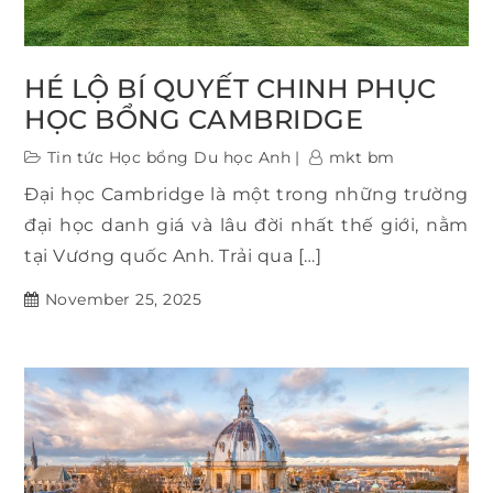
HÉ LỘ BÍ QUYẾT CHINH PHỤC
HỌC BỔNG CAMBRIDGE
Tin tức Học bổng Du học Anh
mkt bm
Đại học Cambridge là một trong những trường
đại học danh giá và lâu đời nhất thế giới, nằm
tại Vương quốc Anh. Trải qua […]
November 25, 2025