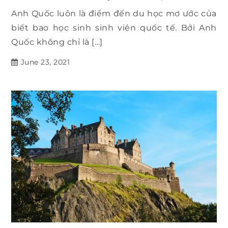
Anh Quốc luôn là điểm đến du học mơ ước của
biết bao học sinh sinh viên quốc tế. Bởi Anh
Quốc không chỉ là […]
June 23, 2021