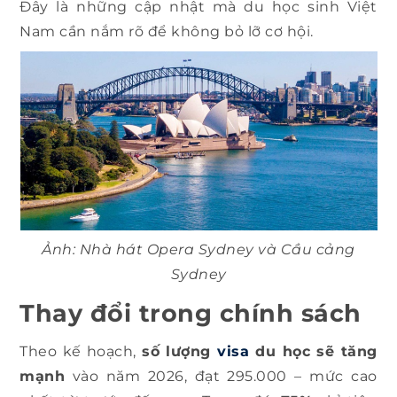
Đây là những cập nhật mà du học sinh Việt
Nam cần nắm rõ để không bỏ lỡ cơ hội.
Ảnh: Nhà hát Opera Sydney và Cầu cảng
Sydney
Thay đổi trong chính sách
Theo kế hoạch,
số lượng
visa
du học sẽ tăng
mạnh
vào năm 2026, đạt 295.000 – mức cao