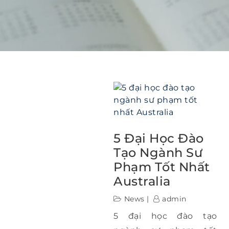
5 Đại Học Đào
Tạo Ngành Sư
Phạm Tốt Nhất
Australia
News
admin
5 đại học đào tạo