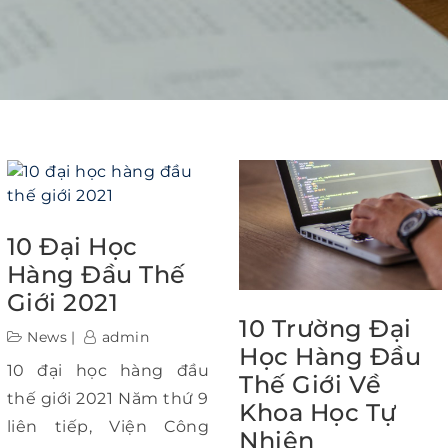
10 Đại Học
Hàng Đầu Thế
Giới 2021
10 Trường Đại
News
admin
Học Hàng Đầu
10 đại học hàng đầu
Thế Giới Về
thế giới 2021 Năm thứ 9
Khoa Học Tự
liên tiếp, Viện Công
Nhiên