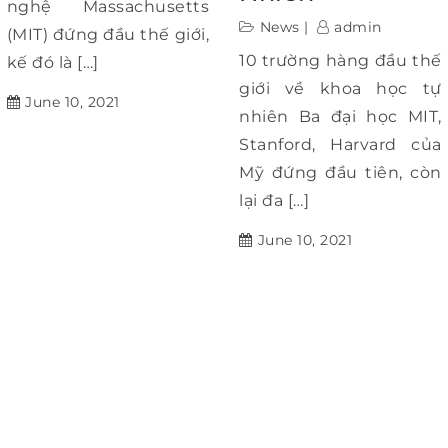
nghệ Massachusetts
News
admin
(MIT) đứng đầu thế giới,
10 trường hàng đầu thế
kế đó là […]
giới về khoa học tự
June 10, 2021
nhiên Ba đại học MIT,
Stanford, Harvard của
Mỹ đứng đầu tiên, còn
lại đa […]
June 10, 2021