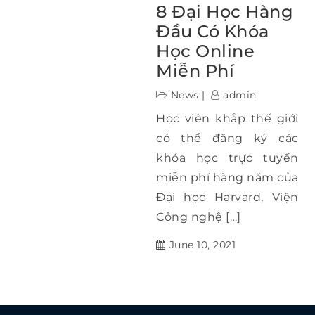
8 Đại Học Hàng
Đầu Có Khóa
Học Online
Miễn Phí
News
admin
Học viên khắp thế giới
có thể đăng ký các
khóa học trực tuyến
miễn phí hàng năm của
Đại học Harvard, Viện
Công nghệ […]
June 10, 2021